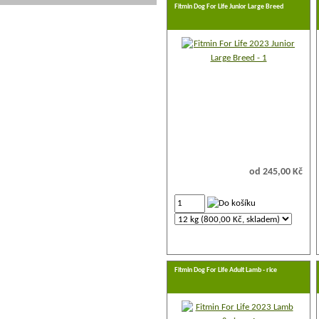
Fitmin Dog For Life Junior Large Breed
od 245,00 Kč
Fitmin Dog For Life Adult Lamb - rice