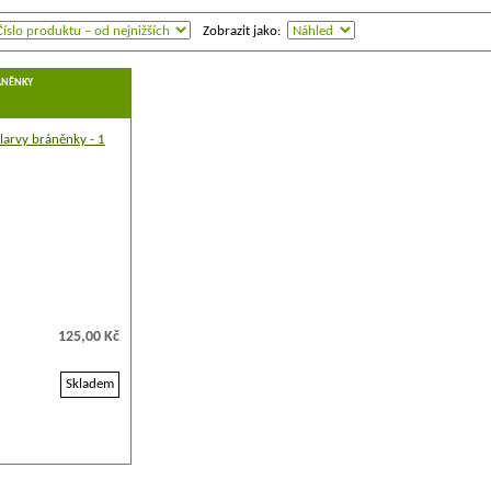
Zobrazit jako:
RÁNĚNKY
125,00 Kč
Skladem